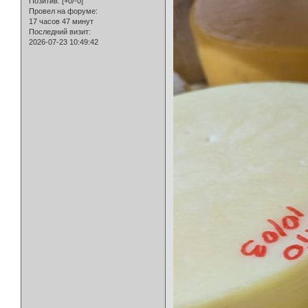
Позитив:
[+0/-0]
Провел на форуме:
17 часов 47 минут
Последний визит:
2026-07-23 10:49:42