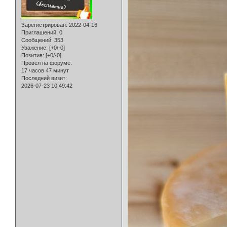
Зарегистрирован
: 2022-04-16
Приглашений:
0
Сообщений:
353
Уважение:
[+0/-0]
Позитив:
[+0/-0]
Провел на форуме:
17 часов 47 минут
Последний визит:
2026-07-23 10:49:42