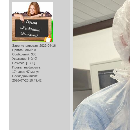
Зарегистрирован
: 2022-04-16
Приглашений:
0
Сообщений:
353
Уважение:
[+0/-0]
Позитив:
[+0/-0]
Провел на форуме:
17 часов 47 минут
Последний визит:
2026-07-23 10:49:42