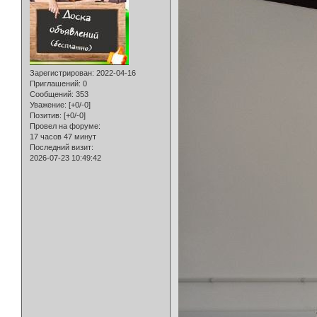
Зарегистрирован
: 2022-04-16
Приглашений:
0
Сообщений:
353
Уважение:
[+0/-0]
Позитив:
[+0/-0]
Провел на форуме:
17 часов 47 минут
Последний визит:
2026-07-23 10:49:42