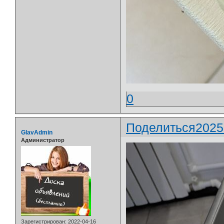
0
Поделиться
2025
GlavAdmin
Администратор
Зарегистрирован
: 2022-04-16