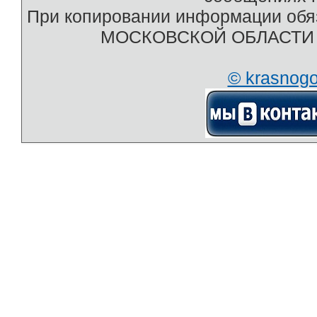
При копировании информации обяз
МОСКОВСКОЙ ОБЛАСТИ htt
© krasnog