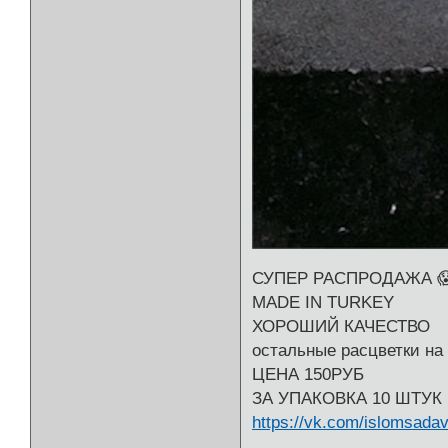
СУПЕР РАСПРОДАЖА 
MADE IN TURKEY
ХОРОШИЙ КАЧЕСТВО
остальные расцветки на
ЦЕНА 150РУБ
ЗА УПАКОВКА 10 ШТУК 
https://vk.com/islomsada