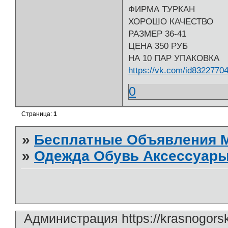
ФИРМА ТУРКАН
ХОРОШО КАЧЕСТВО
РАЗМЕР 36-41
ЦЕНА 350 РУБ
НА 10 ПАР УПАКОВКА
https://vk.com/id8322770
0
Страница:
1
»
Бесплатные Объявления
»
Одежда Обувь Аксессуары
Администрация https://krasnogors