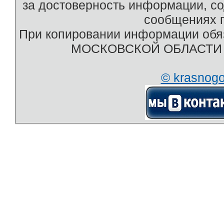
за достоверность информации, с
сообщениях п
При копировании информации обяз
МОСКОВСКОЙ ОБЛАСТИ htt
© krasnog