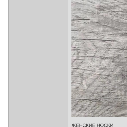
ЖЕНСКИЕ НОСКИ