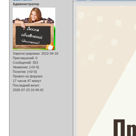
Администратор
Зарегистрирован
: 2022-04-16
Приглашений:
0
Сообщений:
353
Уважение:
[+0/-0]
Позитив:
[+0/-0]
Провел на форуме:
17 часов 47 минут
Последний визит:
2026-07-23 10:49:42