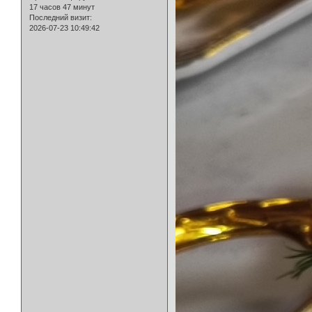
17 часов 47 минут
Последний визит:
2026-07-23 10:49:42