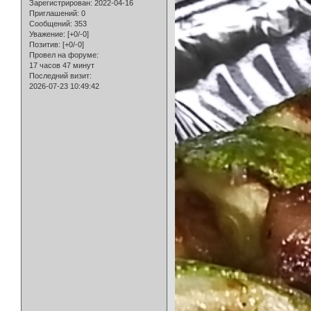
Зарегистрирован
: 2022-04-16
Приглашений:
0
Сообщений:
353
Уважение:
[+0/-0]
Позитив:
[+0/-0]
Провел на форуме:
17 часов 47 минут
Последний визит:
2026-07-23 10:49:42