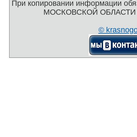
При копировании информации обяз
МОСКОВСКОЙ ОБЛАСТИ htt
© krasnog