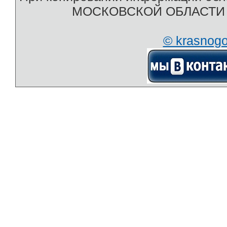
МОСКОВСКОЙ ОБЛАСТИ htt
© krasnog