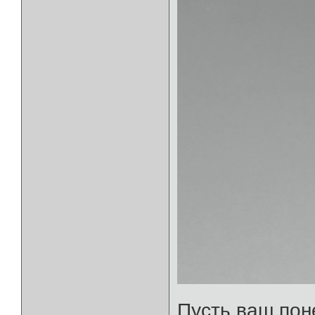
Пусть ваш пон