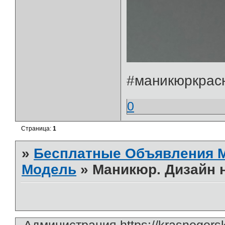
#маникюркрас
0
Страница:
1
»
Бесплатные Объявления
Модель
»
Маникюр. Дизайн 