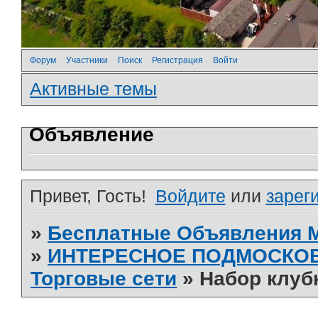
Форум
Участники
Поиск
Регистрация
Войти
Активные темы
Объявление
Привет, Гость!
Войдите
или
зарег
»
Бесплатные Объявления
»
ИНТЕРЕСНОЕ ПОДМОСКО
Торговые сети
»
Набор клуб