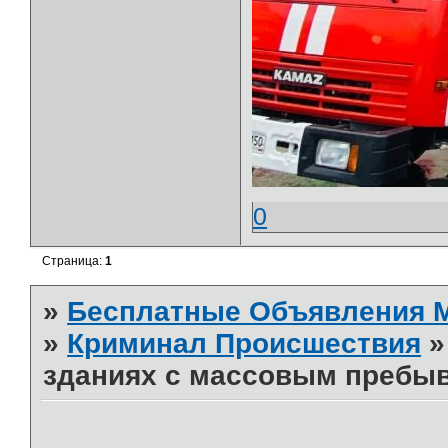
0
Страница:
1
»
Бесплатные Объявления
»
Криминал Происшествия
зданиях с массовым пребы