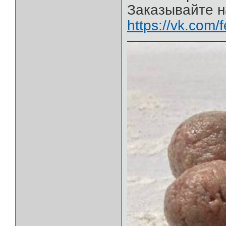
Заказывайте н
https://vk.com/