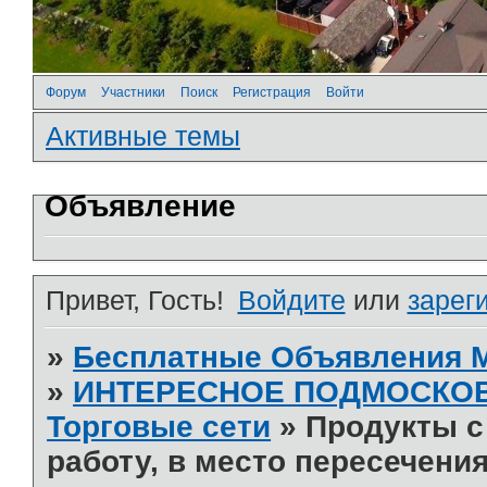
Форум
Участники
Поиск
Регистрация
Войти
Активные темы
Объявление
Привет, Гость!
Войдите
или
зарег
»
Бесплатные Объявления
»
ИНТЕРЕСНОЕ ПОДМОСКО
Торговые сети
»
Продукты с 
работу, в место пересечения