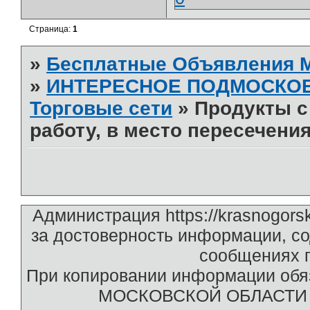
Страница:
1
»
Бесплатные Объявления
»
ИНТЕРЕСНОЕ ПОДМОСКО
Торговые сети
»
Продукты с 
работу, в место пересечения
Администрация https://krasnogors
за достоверность информации, с
сообщениях п
При копировании информации обяз
МОСКОВСКОЙ ОБЛАСТИ htt