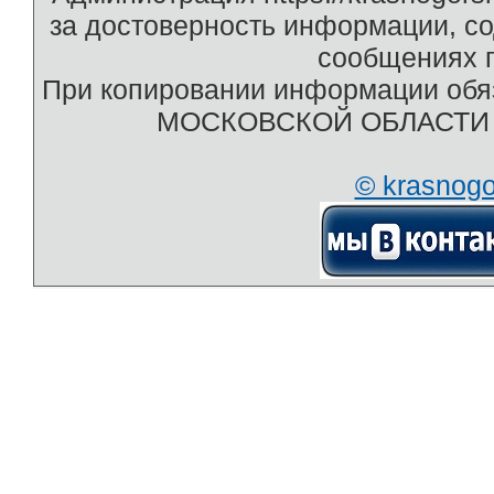
за достоверность информации, с
сообщениях п
При копировании информации обяз
МОСКОВСКОЙ ОБЛАСТИ htt
© krasnog