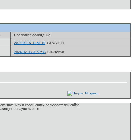
в
Последнее сообщение
2024-02-07 11:51:19
GlavAdmin
2024-02-06 20:57:35
GlavAdmin
 объявлениях и сообщениях пользователей сайта.
rasnogorsk.naydemvam.ru